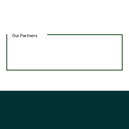
Our Partners