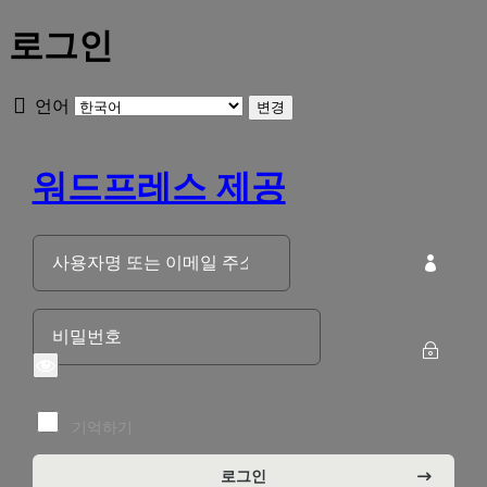
로그인
언어
워드프레스 제공
기억하기