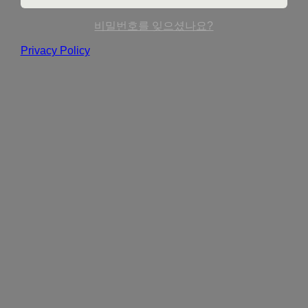
비밀번호를 잊으셨나요?
Privacy Policy